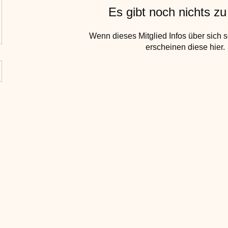
Es gibt noch nichts z
Wenn dieses Mitglied Infos über sich s
erscheinen diese hier.