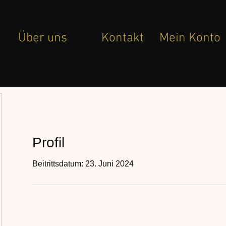
Über uns
Kontakt
Mein Konto
Profil
Beitrittsdatum: 23. Juni 2024