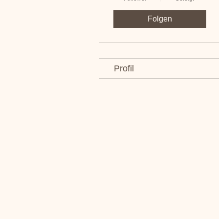
Folgen
Profil