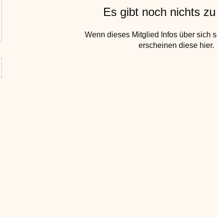
Es gibt noch nichts z
Wenn dieses Mitglied Infos über sich s
erscheinen diese hier.