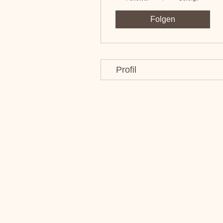
Folgen
Profil