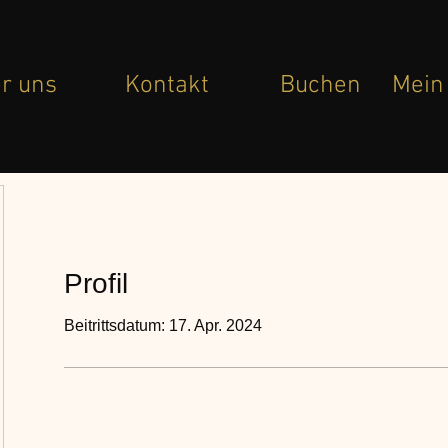
r uns
Kontakt
Buchen
Mein
Profil
Beitrittsdatum: 17. Apr. 2024