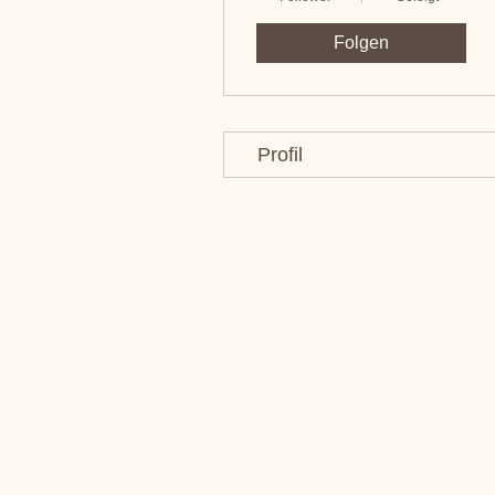
Folgen
Profil