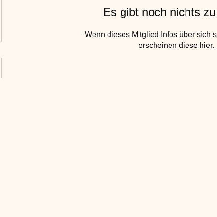
Es gibt noch nichts z
Wenn dieses Mitglied Infos über sich s
erscheinen diese hier.