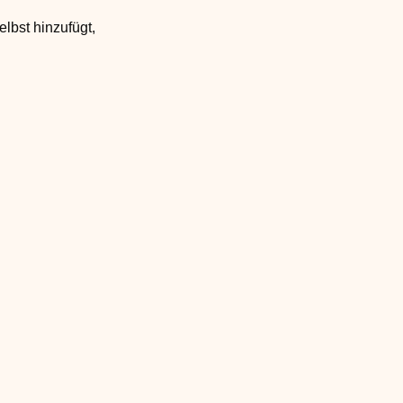
elbst hinzufügt,