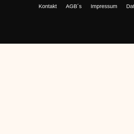
Kontakt
AGB´s
Impressum
Da