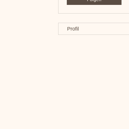
Profil