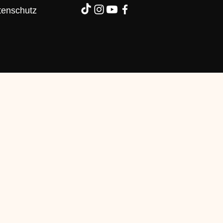
tenschutz