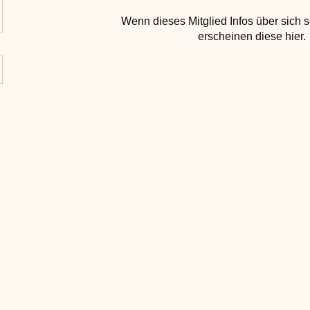
Wenn dieses Mitglied Infos über sich s
erscheinen diese hier.