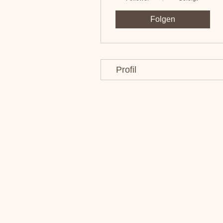
Folgen
Profil