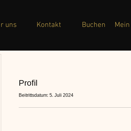
r uns
Kontakt
Buchen
Mein
Profil
Beitrittsdatum: 5. Juli 2024