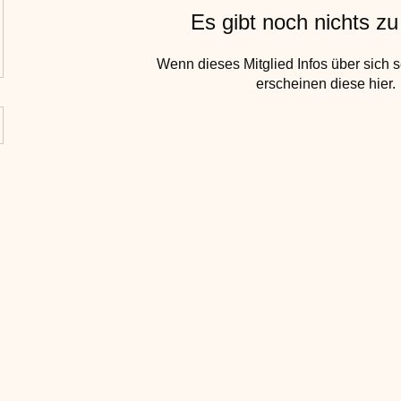
Es gibt noch nichts z
Wenn dieses Mitglied Infos über sich s
erscheinen diese hier.