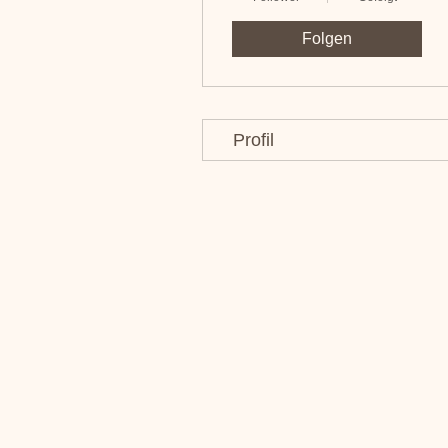
Folgen
Profil