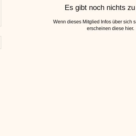
Es gibt noch nichts z
Wenn dieses Mitglied Infos über sich s
erscheinen diese hier.