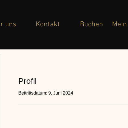
r uns
Kontakt
Buchen
Mein
Profil
Beitrittsdatum: 9. Juni 2024